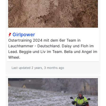
Girlpower
Ostertraining 2024 mit dem 6er Team in
Lauchhammer - Deutschland. Daisy und Floh im
Lead. Beggie und Liv im Team. Bella und Angel im
Wheel.
Last updated 2 years, 3 months ago