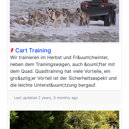
Cart Training
Wir trainieren im Herbst und Fr&uuml;hwinter,
neben dem Trainingswagen, auch &ouml;fter mit
dem Quad. Quadtraining hat viele Vorteile, ein
gro&szlig;er Vorteil ist der Sicherheitsaspekt und
die leichte Unterst&uuml;tzung bergauf.
Last updated 2 years, 5 months ago