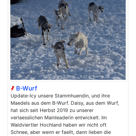
B-Wurf
Update-Icy unsere Stammhuendin, und ihre
Maedels aus dem B-Wurf. Daisy, aus dem Wurf,
hat sich seit Herbst 2019 zu unserer
verlaesslichen Mainleaderin entwickelt. Im
Waldviertler Hochland haben wir nicht oft
Schnee, aber wenn er faellt, dann lieben die