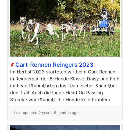
Cart-Rennen Reingers 2023
Im Herbst 2023 starteten wir beim Cart Rennen
in Reingers in der 6-Hunde Klasse. Daisy und Floh
im Lead f&uuml;hrten das Team sicher &uuml;ber
den Trail. Auch die lange Head On Passing
Strecke war f&uuml;r die Hunde kein Problem.
Last updated 2 years, 5 months ago