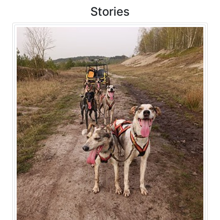
Stories