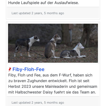
Hunde Laufspiele auf der Auslaufwiese.
Last updated 2 years, 5 months ago
Fiby-Floh-Fee
Fiby, Floh und Fee, aus dem F-Wurf, haben sich
zu braven Zughunden entwickelt. Floh ist seit
Herbst 2023 unsere Mainleaderin und gemeinsam
mit Halbschwester Daisy fuehrt sie das Team an.
Last updated 2 years, 5 months ago