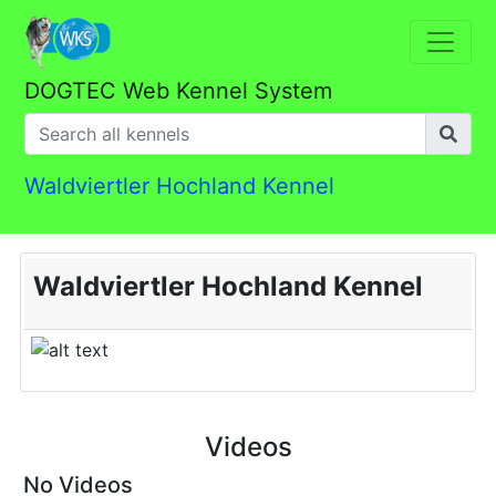
DOGTEC Web Kennel System
Waldviertler Hochland Kennel
Waldviertler Hochland Kennel
Videos
No Videos